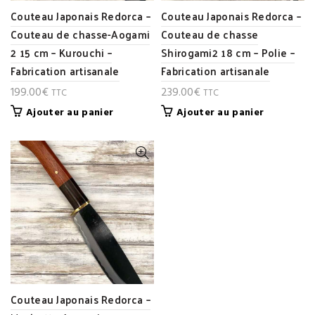
Couteau Japonais Redorca –
Couteau Japonais Redorca –
Couteau de chasse-Aogami
Couteau de chasse
2 15 cm – Kurouchi –
Shirogami2 18 cm – Polie –
Fabrication artisanale
Fabrication artisanale
199.00
€
239.00
€
TTC
TTC
Ajouter au panier
Ajouter au panier
Couteau Japonais Redorca –