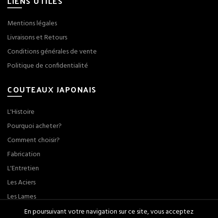
LIENS UTILES
Mentions légales
Livraisons et Retours
Conditions générales de vente
Politique de confidentialité
COUTEAUX JAPONAIS
L'Histoire
Pourquoi acheter?
Comment choisir?
Fabrication
L'Entretien
Les Aciers
Les Lames
En poursuivant votre navigation sur ce site, vous acceptez