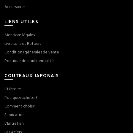
Accessoires
LIENS UTILES
Mentions légales
Livraisons et Retours
Conditions générales de vente
Politique de confidentialité
COUTEAUX JAPONAIS
L'Histoire
Pourquoi acheter?
Comment choisir?
Fabrication
L'Entretien
Les Aciers