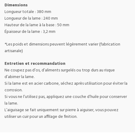
Dimensions
Longueur totale : 380 mm
Longueur de la lame : 240 mm
Hauteur de la lame à la base : 50 mm
Épaisseur de la lame : 3,2 mm
*Les poids et dimensions peuvent légèrement varier (fabrication
artisanale)
Entretien et recommandation
Ne coupez pas d’os, d’aliments surgelés ou trop durs au risque
d’abimer la lame.
Si la lame est en acier carbone, séchez après utilisation pour éviter la
corrosion.
Si vous ne l’utilisez pas, appliquez une couche d’huile pour conserver
la lame.
L’aiguisage se fait uniquement sur pierre à aiguiser, vous pouvez
utiliser un cuir pour un affilage de finition.