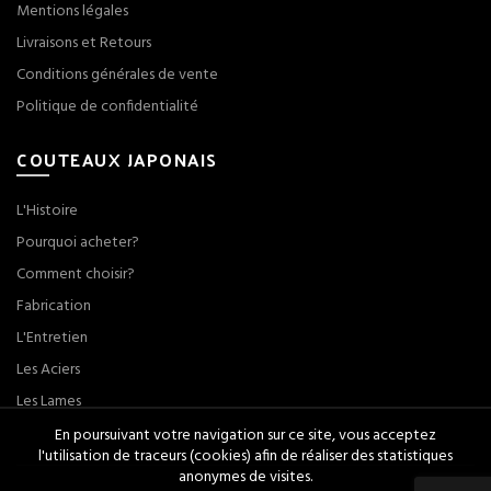
Mentions légales
Livraisons et Retours
Conditions générales de vente
Politique de confidentialité
COUTEAUX JAPONAIS
L'Histoire
Pourquoi acheter?
Comment choisir?
Fabrication
L'Entretien
Les Aciers
Les Lames
En poursuivant votre navigation sur ce site, vous acceptez
l'utilisation de traceurs (cookies) afin de réaliser des statistiques
anonymes de visites.