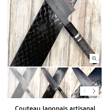
Couteau Japonais artisanal