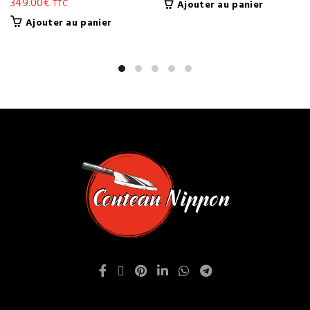
349.00
€
TTC
Ajouter au panier
Ajouter au panier