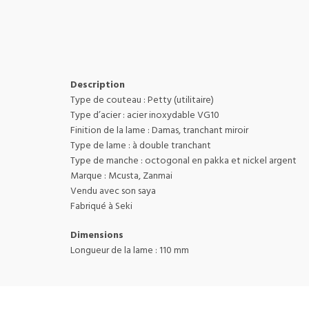
Description
Type de couteau : Petty (utilitaire)
Type d’acier : acier inoxydable VG10
Finition de la lame : Damas, tranchant miroir
Type de lame : à double tranchant
Type de manche : octogonal en pakka et nickel argent
Marque : Mcusta, Zanmai
Vendu avec son saya
Fabriqué à Seki
Dimensions
Longueur de la lame : 110 mm