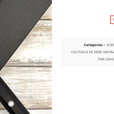
Catégories :
ACIE
COUTEAUX DE SERIE JAPON
PAR USAG