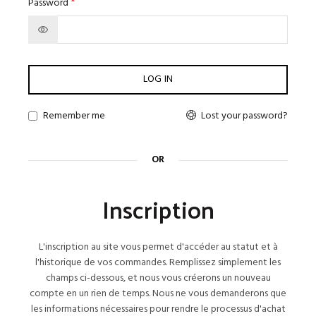
*
Password
LOG IN
Remember me
Lost your password?
OR
Inscription
L'inscription au site vous permet d'accéder au statut et à
l'historique de vos commandes. Remplissez simplement les
champs ci-dessous, et nous vous créerons un nouveau
compte en un rien de temps. Nous ne vous demanderons que
les informations nécessaires pour rendre le processus d'achat