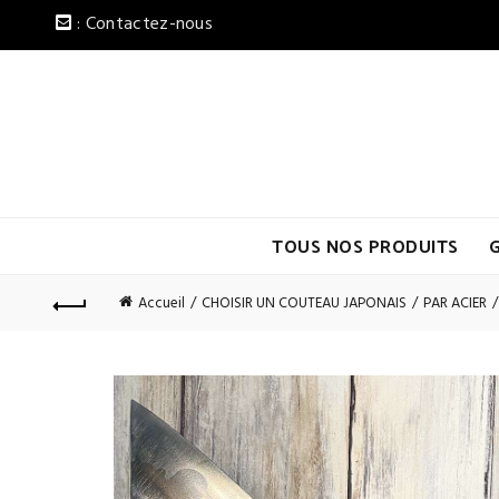
: Contactez-nous
TOUS NOS PRODUITS
Accueil
CHOISIR UN COUTEAU JAPONAIS
PAR ACIER