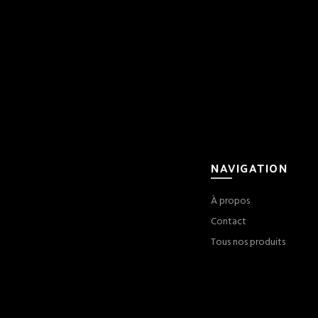
NAVIGATION
À propos
Contact
Tous nos produits